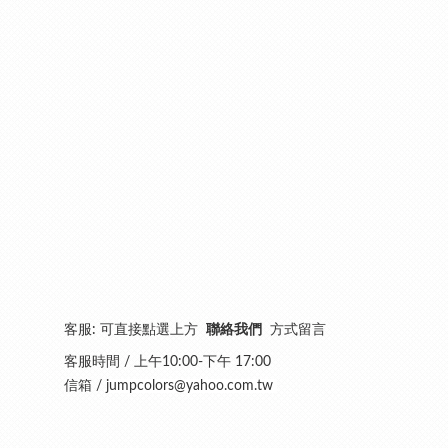
客服: 可直接點選上方
聯絡我們
方式留言
客服時間 / 上午10:00-下午 17:00
信箱 /
jumpcolors@yahoo.com.tw