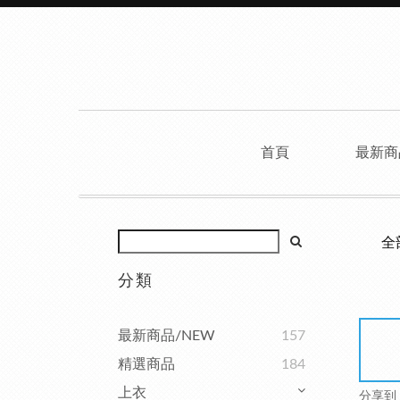
首頁
最新商
全
分類
最新商品/NEW
157
精選商品
184
上衣
分享到