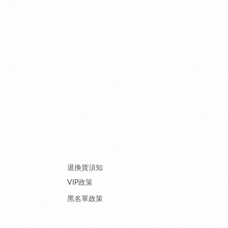
退換貨須知
VIP政策
黑名單政策