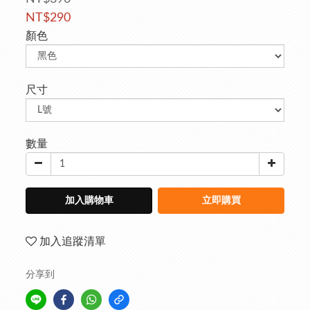
NT$290
顏色
尺寸
數量
加入購物車
立即購買
加入追蹤清單
分享到