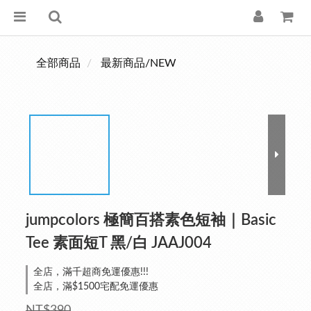
全部商品
最新商品/NEW
jumpcolors 極簡百搭素色短袖｜Basic
Tee 素面短T 黑/白 JAAJ004
全店，滿千超商免運優惠!!!
全店，滿$1500宅配免運優惠
NT$390