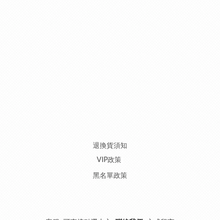
退換貨須知
VIP政策
黑名單政策