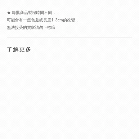
★ 每批商品製程時間不同，
可能會有一些色差或長度1-3cm的改變，
無法接受的買家請勿下標哦
了解更多