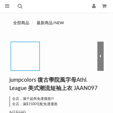
全部商品
最新商品/NEW
jumpcolors 復古學院風字母Athl.
League 美式潮流短袖上衣 JAAN097
全店，滿千超商免運優惠!!!
全店，滿$1500宅配免運優惠
NT$590