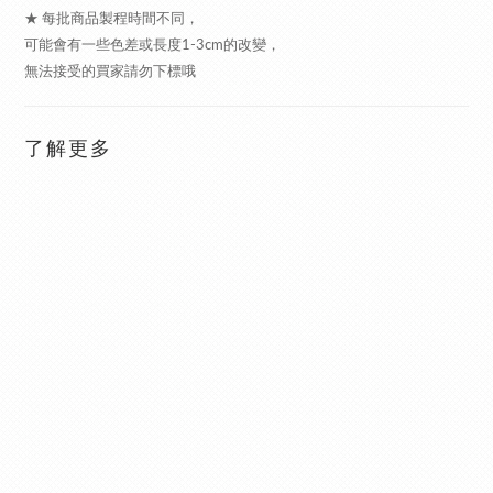
★ 每批商品製程時間不同，
可能會有一些色差或長度1-3cm的改變，
無法接受的買家請勿下標哦
了解更多