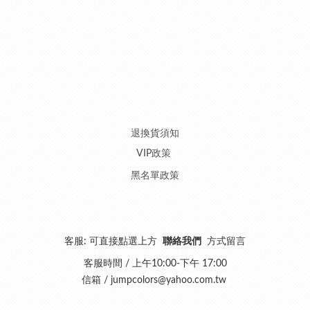
退換貨須知
VIP政策
黑名單政策
客服: 可直接點選上方
聯絡我們
方式留言
客服時間 / 上午10:00-下午 17:00
信箱 /
jumpcolors@yahoo.com.tw