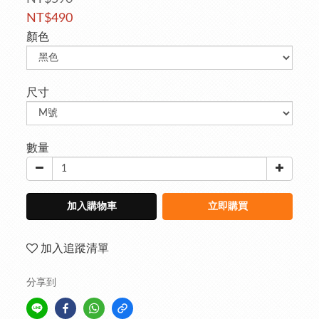
NT$490
顏色
尺寸
數量
加入購物車
立即購買
加入追蹤清單
分享到