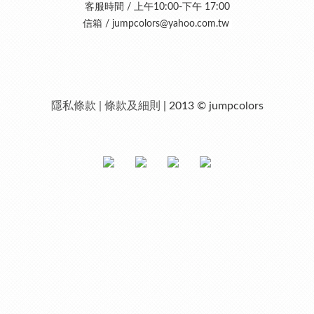
客服時間 / 上午10:00-下午 17:00
信箱 /
jumpcolors@yahoo.com.tw
隱私條款 | 條款及細則
| 2013 © jumpcolors