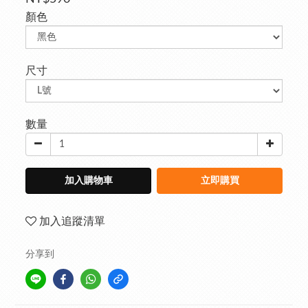
顏色
尺寸
數量
加入購物車
立即購買
加入追蹤清單
分享到