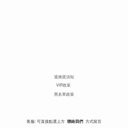
退換貨須知
VIP政策
黑名單政策
客服: 可直接點選上方
聯絡我們
方式留言