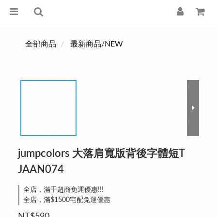
全部商品
最新商品/NEW
jumpcolors 大落肩寬版背後字體短T
JAAN074
全店，滿千超商免運優惠!!!
全店，滿$1500宅配免運優惠
NT$590