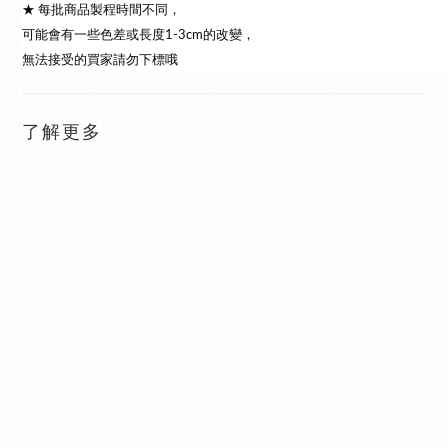
★ 每批商品製程時間不同，
可能會有一些色差或長度1-3cm的改變，
無法接
受的買家請勿下標哦
了解更多