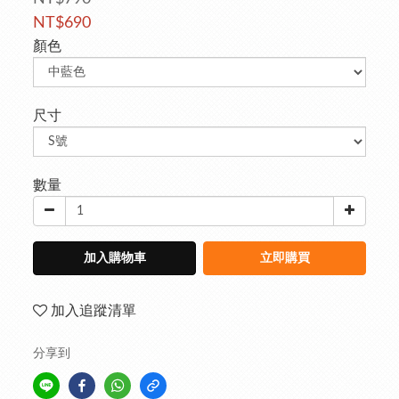
NT$690
顏色
尺寸
數量
加入購物車
立即購買
加入追蹤清單
分享到