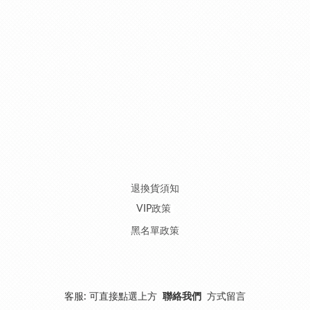
退換貨須知
VIP政策
黑名單政策
客服: 可直接點選上方
聯絡我們
方式留言