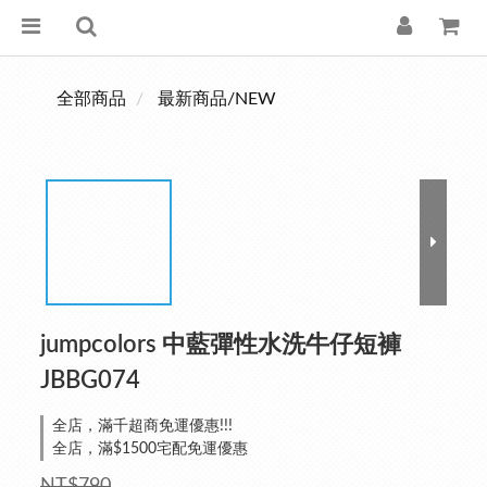
全部商品
最新商品/NEW
jumpcolors 中藍彈性水洗牛仔短褲
JBBG074
全店，滿千超商免運優惠!!!
全店，滿$1500宅配免運優惠
NT$790