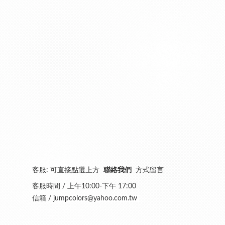
客服: 可直接點選上方
聯絡我們
方式留言
客服時間 / 上午10:00-下午 17:00
信箱 /
jumpcolors@yahoo.com.tw