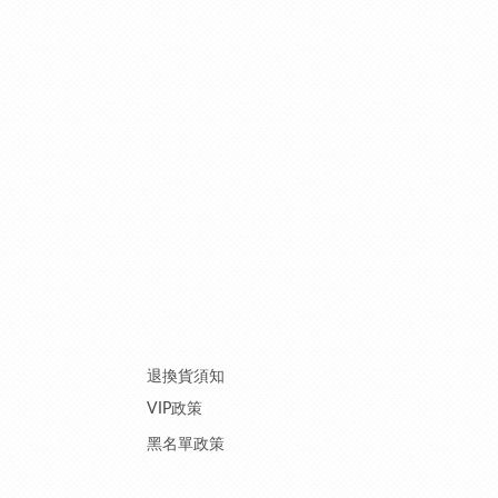
退換貨須知
VIP政策
黑名單政策