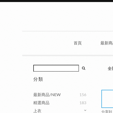
首頁
最新商
全
分類
最新商品/NEW
156
精選商品
183
上衣
分享到