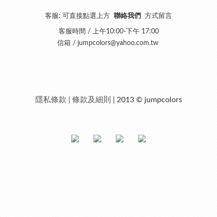
客服: 可直接點選上方
聯絡我們
方式留言
客服時間 / 上午10:00-下午 17:00
信箱 /
jumpcolors@yahoo.com.tw
隱私條款 | 條款及細則
| 2013 © jumpcolors