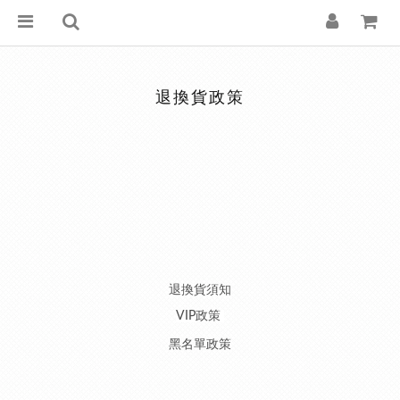
退換貨政策
退換貨須知
VIP政策
黑名單政策