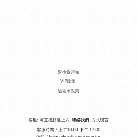
退換貨須知
VIP政策
黑名單政策
客服: 可直接點選上方
聯絡我們
方式留言
客服時間 / 上午10:00-下午 17:00