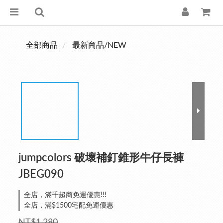
全部商品
最新商品/NEW
jumpcolors 破壞補釘錐形牛仔長褲
JBEG090
全店，滿千超商免運優惠!!!
全店，滿$1500宅配免運優惠
NT$1,280