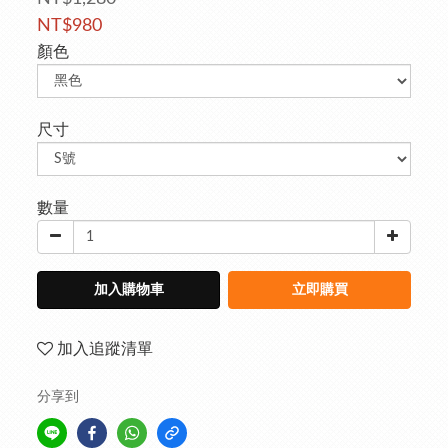
NT$980
顏色
尺寸
數量
加入購物車
立即購買
加入追蹤清單
分享到