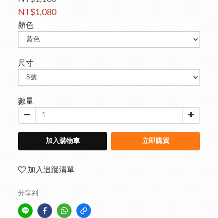
NT$1,080
顏色
尺寸
數量
加入購物車
立即購買
加入追蹤清單
分享到