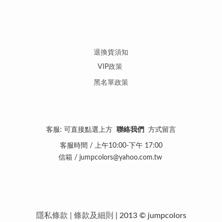
退換貨須知
VIP政策
黑名單政策
客服: 可直接點選上方
聯絡我們
方式留言
客服時間 / 上午10:00-下午 17:00
信箱 /
jumpcolors@yahoo.com.tw
隱私條款 | 條款及細則
| 2013 © jumpcolors