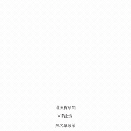
退換貨須知
VIP政策
黑名單政策