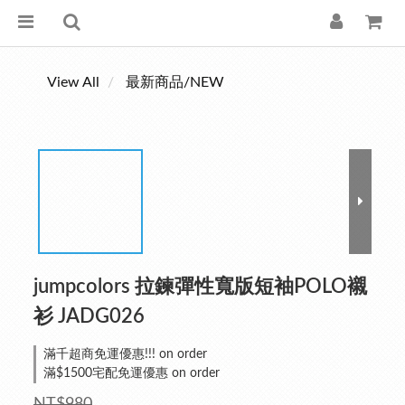
View All
最新商品/NEW
jumpcolors 拉鍊彈性寬版短袖POLO襯
衫 JADG026
滿千超商免運優惠!!! on order
滿$1500宅配免運優惠 on order
NT$980