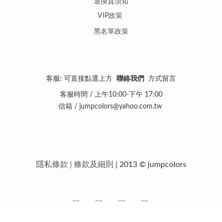
退換貨須知
VIP政策
黑名單政策
客服: 可直接點選上方
聯絡我們
方式留言
客服時間 / 上午10:00-下午 17:00
信箱 /
jumpcolors@yahoo.com.tw
隱私條款 | 條款及細則
| 2013 © jumpcolors