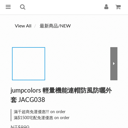
View All
最新商品/NEW
jumpcolors 輕量機能連帽防風防曬外
套 JACG038
滿千超商免運優惠!!! on order
滿$1500宅配免運優惠 on order
NT$890