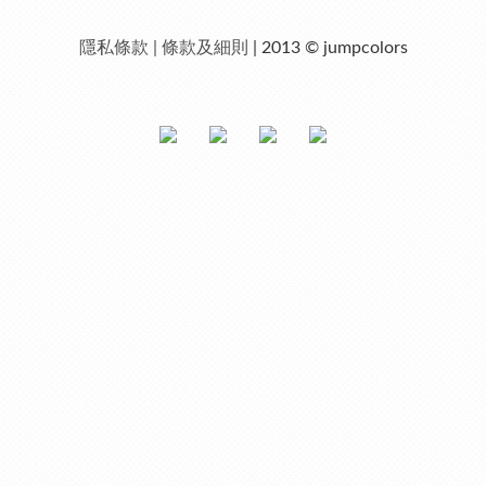
隱私條款 | 條款及細則
| 2013 © jumpcolors