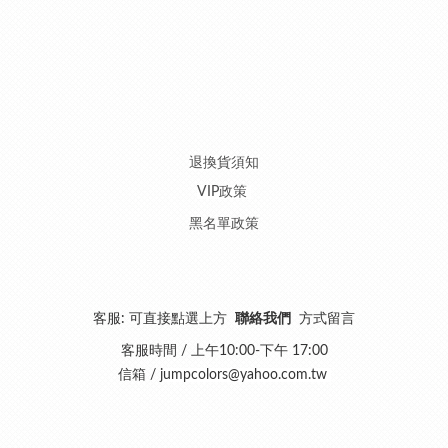
退換貨須知
VIP政策
黑名單政策
客服: 可直接點選上方
聯絡我們
方式留言
客服時間 / 上午10:00-下午 17:00
信箱 /
jumpcolors@yahoo.com.tw