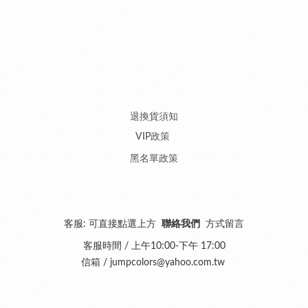
退換貨須知
VIP政策
黑名單政策
客服: 可直接點選上方
聯絡我們
方式留言
客服時間 / 上午10:00-下午 17:00
信箱 /
jumpcolors@yahoo.com.tw