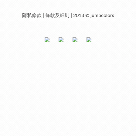
隱私條款 | 條款及細則
| 2013 © jumpcolors