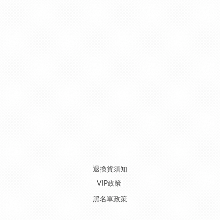
退換貨須知
VIP政策
黑名單政策