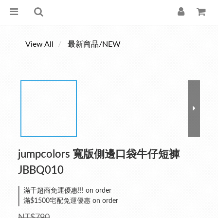
View All
最新商品/NEW
jumpcolors 寬版側邊口袋牛仔短褲
JBBQ010
滿千超商免運優惠!!! on order
滿$1500宅配免運優惠 on order
NT$790