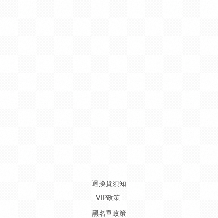
退換貨須知
VIP政策
黑名單政策