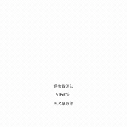
退換貨須知
VIP政策
黑名單政策