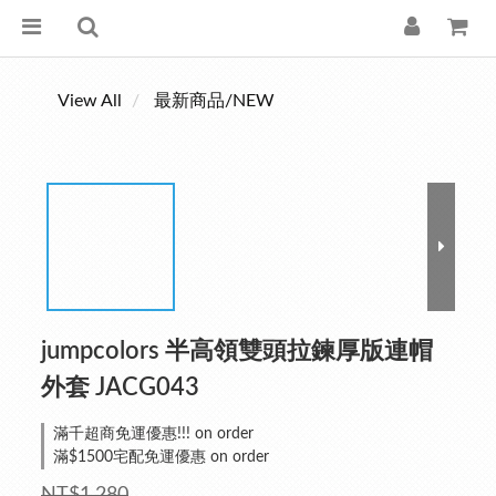
View All
最新商品/NEW
jumpcolors 半高領雙頭拉鍊厚版連帽
外套 JACG043
滿千超商免運優惠!!! on order
滿$1500宅配免運優惠 on order
NT$1,280