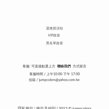
退換貨須知
VIP政策
黑名單政策
客服: 可直接點選上方
聯絡我們
方式留言
客服時間 / 上午10:00-下午 17:00
信箱 /
jumpcolors@yahoo.com.tw
隱私條款 | 條款及細則
| 2013 © jumpcolors