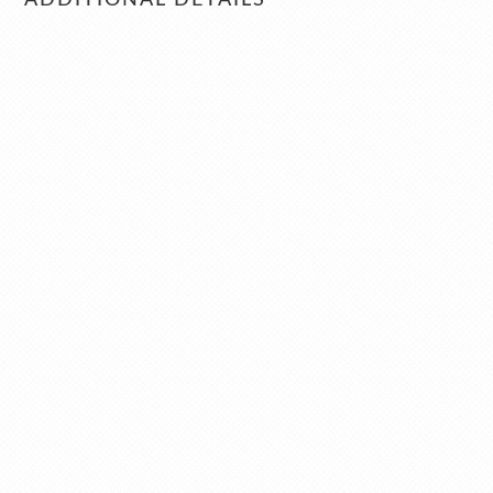
ADDITIONAL DETAILS